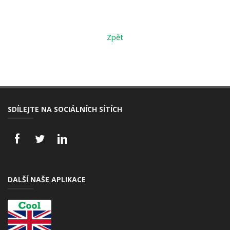
Zpět
SDÍLEJTE NA SOCIÁLNÍCH SÍTÍCH
DALŠÍ NAŠE APLIKACE