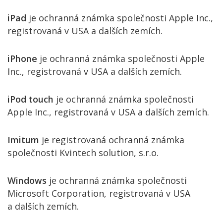
iPad
je ochranná známka společnosti Apple Inc.,
registrovaná v USA a dalších zemích.
iPhone
je ochranná známka společnosti Apple
Inc., registrovaná v USA a dalších zemích.
iPod touch
je ochranná známka společnosti
Apple Inc., registrovaná v USA a dalších zemích.
Imitum
je registrovaná ochranná známka
společnosti Kvintech solution, s.r.o.
Windows
je ochranná známka společnosti
Microsoft Corporation, registrovaná v USA
a dalších zemích.