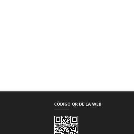
CÓDIGO QR DE LA WEB