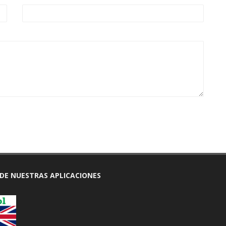
DE NUESTRAS APLICACIONES