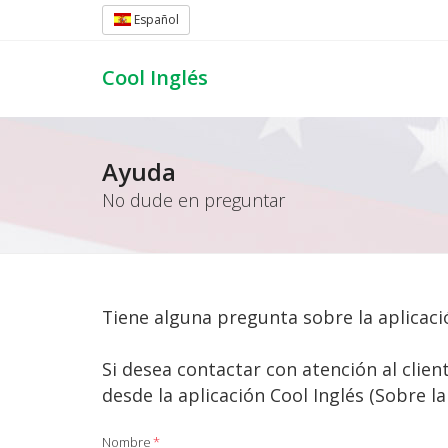
Español
Cool Inglés
Ayuda
No dude en preguntar
Tiene alguna pregunta sobre la aplicac
Si desea contactar con atención al clie
desde la aplicación Cool Inglés (Sobre la
Nombre
*