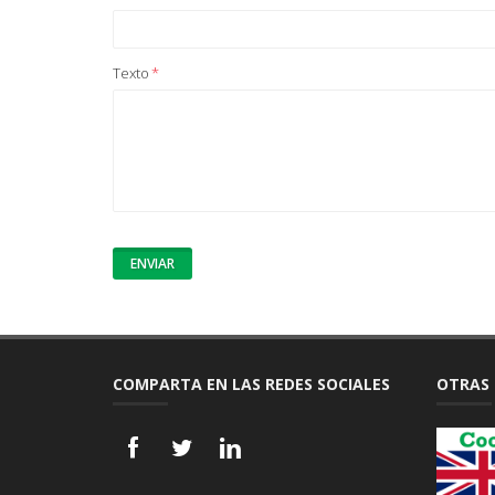
Texto
*
COMPARTA EN LAS REDES SOCIALES
OTRAS 