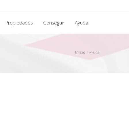
Propiedades
Conseguir
Ayuda
Inicio
Ayuda